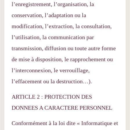
l’enregistrement, l’organisation, la
conservation, l’adaptation ou la
modification, l’extraction, la consultation,
l’utilisation, la communication par
transmission, diffusion ou toute autre forme
de mise à disposition, le rapprochement ou
l’interconnexion, le verrouillage,
l’effacement ou la destruction…).
ARTICLE 2 : PROTECTION DES
DONNEES A CARACTERE PERSONNEL
Conformément à la loi dite « Informatique et