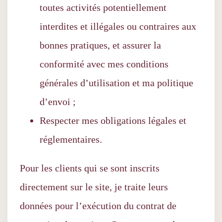
toutes activités potentiellement
interdites et illégales ou contraires aux
bonnes pratiques, et assurer la
conformité avec mes conditions
générales d’utilisation et ma politique
d’envoi ;
Respecter mes obligations légales et
réglementaires.
Pour les clients qui se sont inscrits
directement sur le site, je traite leurs
données pour l’exécution du contrat de