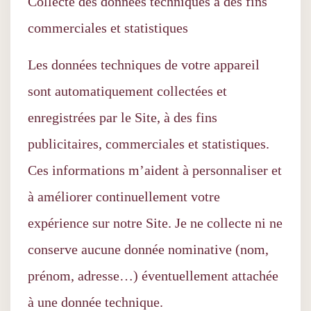
Collecte des données techniques à des fins
commerciales et statistiques
Les données techniques de votre appareil
sont automatiquement collectées et
enregistrées par le Site, à des fins
publicitaires, commerciales et statistiques.
Ces informations m’aident à personnaliser et
à améliorer continuellement votre
expérience sur notre Site. Je ne collecte ni ne
conserve aucune donnée nominative (nom,
prénom, adresse…) éventuellement attachée
à une donnée technique.