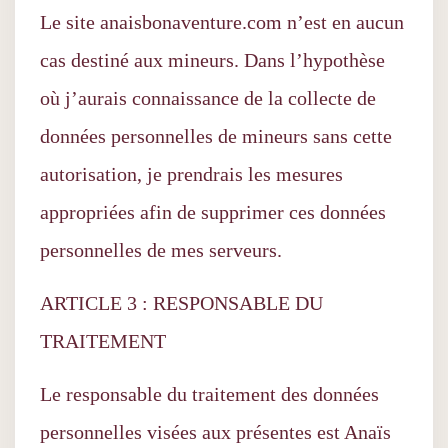
Le site anaisbonaventure.com n’est en aucun
cas destiné aux mineurs. Dans l’hypothèse
où j’aurais connaissance de la collecte de
données personnelles de mineurs sans cette
autorisation, je prendrais les mesures
appropriées afin de supprimer ces données
personnelles de mes serveurs.
ARTICLE 3 : RESPONSABLE DU
TRAITEMENT
Le responsable du traitement des données
personnelles visées aux présentes est Anaïs