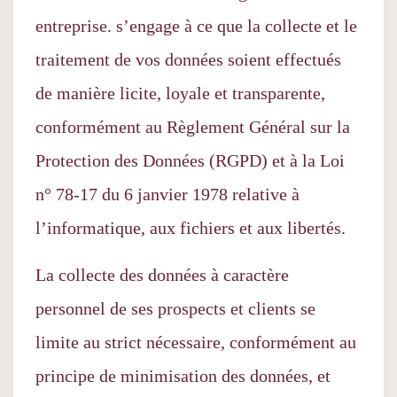
entreprise. s’engage à ce que la collecte et le
traitement de vos données soient effectués
de manière licite, loyale et transparente,
conformément au Règlement Général sur la
Protection des Données (RGPD) et à la Loi
n° 78-17 du 6 janvier 1978 relative à
l’informatique, aux fichiers et aux libertés.
La collecte des données à caractère
personnel de ses prospects et clients se
limite au strict nécessaire, conformément au
principe de minimisation des données, et