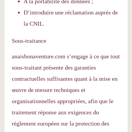
A la portabilité des données ;
D’introduire une réclamation auprès de
la CNIL.
Sous-traitance
anaisbonaventure.com s’engage à ce que tout
sous-traitant présente des garanties
contractuelles suffisantes quant à la mise en
œuvre de mesure techniques et
organisationnelles appropriées, afin que le
traitement réponse aux exigences du
règlement européen sur la protection des