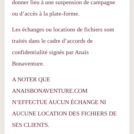
donner lieu à une suspension de campagne
ou d’accès à la plate-forme.
Les échanges ou locations de fichiers sont
traités dans le cadre d’accords de
confidentialité signés par Anaïs
Bonaventure.
A NOTER QUE
ANAISBONAVENTURE.COM
N’EFFECTUE AUCUN ÉCHANGE NI
AUCUNE LOCATION DES FICHIERS DE
SES CLIENTS.