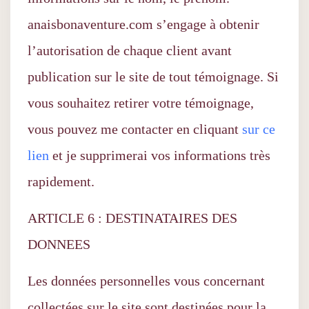
anaisbonaventure.com s’engage à obtenir
l’autorisation de chaque client avant
publication sur le site de tout témoignage. Si
vous souhaitez retirer votre témoignage,
vous pouvez me contacter en cliquant
sur ce
lien
et je supprimerai vos informations très
rapidement.
ARTICLE 6 : DESTINATAIRES DES
DONNEES
Les données personnelles vous concernant
collectées sur le site sont destinées pour la