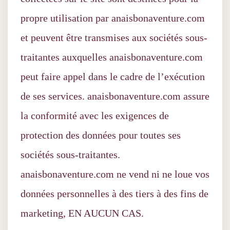
propre utilisation par anaisbonaventure.com
et peuvent être transmises aux sociétés sous-
traitantes auxquelles anaisbonaventure.com
peut faire appel dans le cadre de l’exécution
de ses services. anaisbonaventure.com assure
la conformité avec les exigences de
protection des données pour toutes ses
sociétés sous-traitantes.
anaisbonaventure.com ne vend ni ne loue vos
données personnelles à des tiers à des fins de
marketing, EN AUCUN CAS.