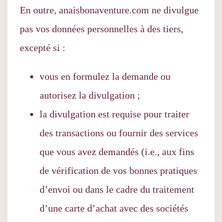
En outre, anaisbonaventure.com ne divulgue
pas vos données personnelles à des tiers,
excepté si :
vous en formulez la demande ou
autorisez la divulgation ;
la divulgation est requise pour traiter
des transactions ou fournir des services
que vous avez demandés (i.e., aux fins
de vérification de vos bonnes pratiques
d’envoi ou dans le cadre du traitement
d’une carte d’achat avec des sociétés