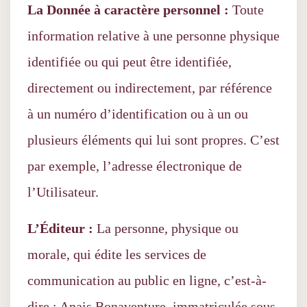
La Donnée à caractère personnel :
Toute
information relative à une personne physique
identifiée ou qui peut être identifiée,
directement ou indirectement, par référence
à un numéro d’identification ou à un ou
plusieurs éléments qui lui sont propres. C’est
par exemple, l’adresse électronique de
l’Utilisateur.
L’Éditeur :
La personne, physique ou
morale, qui édite les services de
communication au public en ligne, c’est-à-
dire : Anais Bonaventure, immatriculée sous