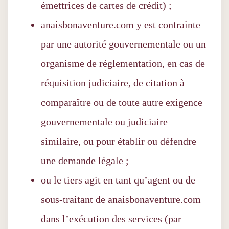
émettrices de cartes de crédit) ;
anaisbonaventure.com y est contrainte
par une autorité gouvernementale ou un
organisme de réglementation, en cas de
réquisition judiciaire, de citation à
comparaître ou de toute autre exigence
gouvernementale ou judiciaire
similaire, ou pour établir ou défendre
une demande légale ;
ou le tiers agit en tant qu’agent ou de
sous-traitant de anaisbonaventure.com
dans l’exécution des services (par