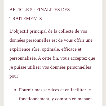
ARTICLE 5 : FINALITES DES
TRAITEMENTS
L’objectif principal de la collecte de vos
données personnelles est de vous offrir une
expérience sûre, optimale, efficace et
personnalisée. A cette fin, vous acceptez que
je puisse utiliser vos données personnelles
pour :
Fournir mes services et en faciliter le
fonctionnement, y compris en menant