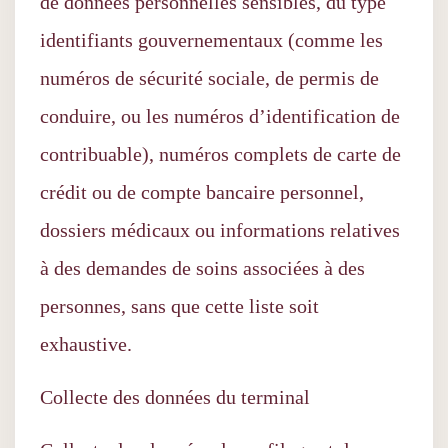
de données personnelles sensibles, du type
identifiants gouvernementaux (comme les
numéros de sécurité sociale, de permis de
conduire, ou les numéros d’identification de
contribuable), numéros complets de carte de
crédit ou de compte bancaire personnel,
dossiers médicaux ou informations relatives
à des demandes de soins associées à des
personnes, sans que cette liste soit
exhaustive.
Collecte des données du terminal