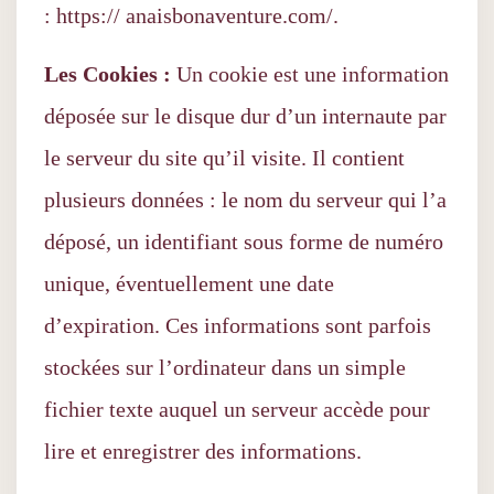
: https:// anaisbonaventure.com/.
Les Cookies :
Un cookie est une information
déposée sur le disque dur d’un internaute par
le serveur du site qu’il visite. Il contient
plusieurs données : le nom du serveur qui l’a
déposé, un identifiant sous forme de numéro
unique, éventuellement une date
d’expiration. Ces informations sont parfois
stockées sur l’ordinateur dans un simple
fichier texte auquel un serveur accède pour
lire et enregistrer des informations.