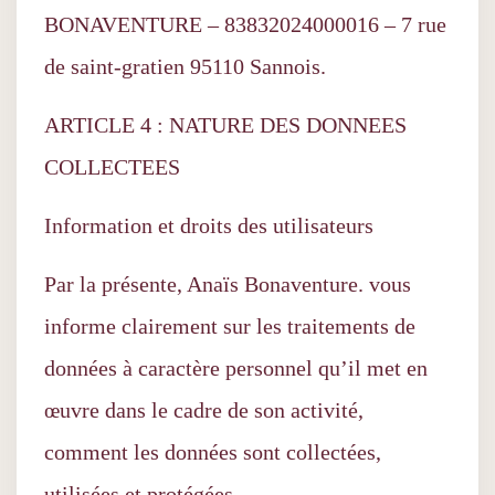
BONAVENTURE – 83832024000016 – 7 rue
de saint-gratien 95110 Sannois.
ARTICLE 4 : NATURE DES DONNEES
COLLECTEES
Information et droits des utilisateurs
Par la présente, Anaïs Bonaventure. vous
informe clairement sur les traitements de
données à caractère personnel qu’il met en
œuvre dans le cadre de son activité,
comment les données sont collectées,
utilisées et protégées.