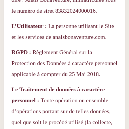
le numéro de siret 83832024000016.
L’Utilisateur :
La personne utilisant le Site
et les services de anaisbonaventure.com.
RGPD :
Règlement Général sur la
Protection des Données à caractère personnel
applicable à compter du 25 Mai 2018.
Le Traitement de données à caractère
personnel :
Toute opération ou ensemble
d’opérations portant sur de telles données,
quel que soit le procédé utilisé (la collecte,