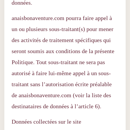
données.
anaisbonaventure.com pourra faire appel à
un ou plusieurs sous-traitant(s) pour mener
des activités de traitement spécifiques qui
seront soumis aux conditions de la présente
Politique. Tout sous-traitant ne sera pas
autorisé à faire lui-même appel à un sous-
traitant sans l’autorisation écrite préalable
de anaisbonaventure.com (voir la liste des
destinataires de données à l’article 6).
Données collectées sur le site