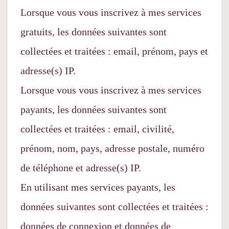
Lorsque vous vous inscrivez à mes services
gratuits, les données suivantes sont
collectées et traitées : email, prénom, pays et
adresse(s) IP.
Lorsque vous vous inscrivez à mes services
payants, les données suivantes sont
collectées et traitées : email, civilité,
prénom, nom, pays, adresse postale, numéro
de téléphone et adresse(s) IP.
En utilisant mes services payants, les
données suivantes sont collectées et traitées :
données de connexion et données de