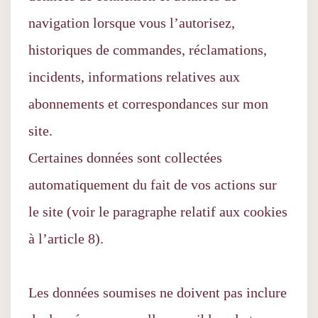
navigation lorsque vous l’autorisez,
historiques de commandes, réclamations,
incidents, informations relatives aux
abonnements et correspondances sur mon
site.
Certaines données sont collectées
automatiquement du fait de vos actions sur
le site (voir le paragraphe relatif aux cookies
à l’article 8).
Les données soumises ne doivent pas inclure