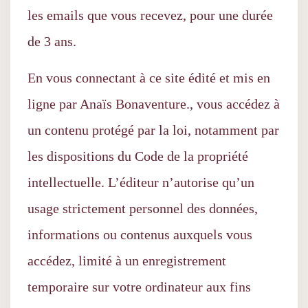
les emails que vous recevez, pour une durée
de 3 ans.
En vous connectant à ce site édité et mis en
ligne par Anaïs Bonaventure., vous accédez à
un contenu protégé par la loi, notamment par
les dispositions du Code de la propriété
intellectuelle. L’éditeur n’autorise qu’un
usage strictement personnel des données,
informations ou contenus auxquels vous
accédez, limité à un enregistrement
temporaire sur votre ordinateur aux fins