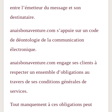
entre l’émetteur du message et son
destinataire.
anaisbonaventure.com s’appuie sur un code
de déontologie de la communication
électronique.
anaisbonaventure.com engage ses clients à
respecter un ensemble d’obligations au
travers de ses conditions générales de
services.
Tout manquement à ces obligations peut