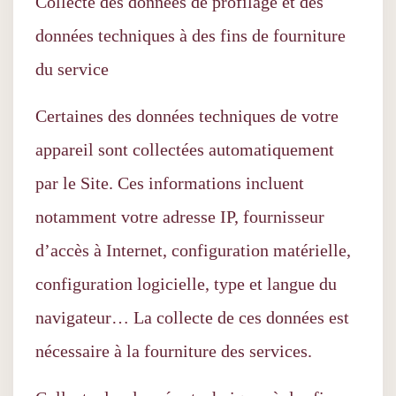
Collecte des données de profilage et des
données techniques à des fins de fourniture
du service
Certaines des données techniques de votre
appareil sont collectées automatiquement
par le Site. Ces informations incluent
notamment votre adresse IP, fournisseur
d’accès à Internet, configuration matérielle,
configuration logicielle, type et langue du
navigateur… La collecte de ces données est
nécessaire à la fourniture des services.