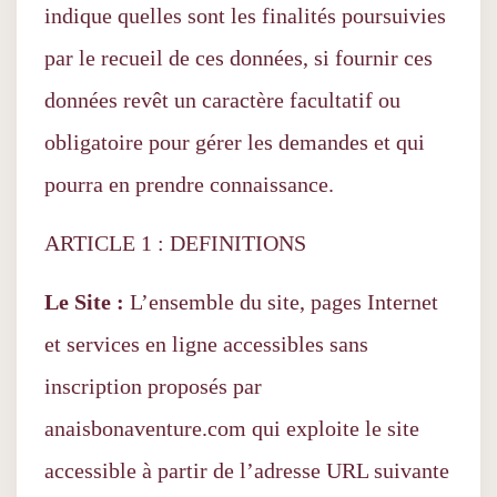
indique quelles sont les finalités poursuivies
par le recueil de ces données, si fournir ces
données revêt un caractère facultatif ou
obligatoire pour gérer les demandes et qui
pourra en prendre connaissance.
ARTICLE 1 : DEFINITIONS
Le Site :
L’ensemble du site, pages Internet
et services en ligne accessibles sans
inscription proposés par
anaisbonaventure.com qui exploite le site
accessible à partir de l’adresse URL suivante