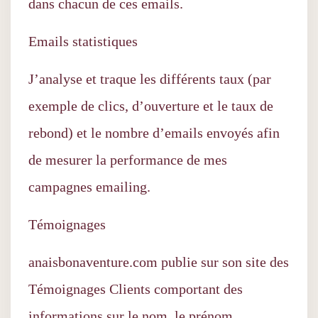
dans chacun de ces emails.
Emails statistiques
J’analyse et traque les différents taux (par
exemple de clics, d’ouverture et le taux de
rebond) et le nombre d’emails envoyés afin
de mesurer la performance de mes
campagnes emailing.
Témoignages
anaisbonaventure.com publie sur son site des
Témoignages Clients comportant des
informations sur le nom, le prénom.