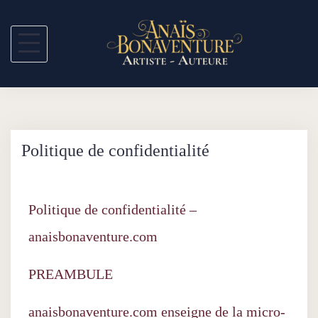
Politique de confidentialité
Politique de confidentialité –
anaisbonaventure.com
PREAMBULE
anaisbonaventure.com enseigne de la micro-