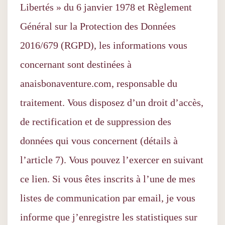
Libertés » du 6 janvier 1978 et Règlement
Général sur la Protection des Données
2016/679 (RGPD), les informations vous
concernant sont destinées à
anaisbonaventure.com, responsable du
traitement. Vous disposez d’un droit d’accès,
de rectification et de suppression des
données qui vous concernent (détails à
l’article 7). Vous pouvez l’exercer en suivant
ce lien. Si vous êtes inscrits à l’une de mes
listes de communication par email, je vous
informe que j’enregistre les statistiques sur