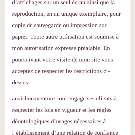
d’affichages sur un seul écran ainsi que la
reproduction, en un unique exemplaire, pour
copie de sauvegarde ou impression sur
papier. Toute autre utilisation est soumise à
mon autorisation expresse préalable. En
poursuivant votre visite de mon site vous
acceptez de respecter les restrictions ci-
dessus.
anaisbonaventure.com engage ses clients à
respecter les lois en vigueur et les règles
déontologiques d’usages nécessaires à
l’établissement d’une relation de confiance