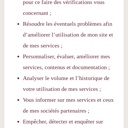
pour ce faire des vérifications vous
concernant ;
Résoudre les éventuels problèmes afin
d’améliorer l’utilisation de mon site et
de mes services ;
Personnaliser, évaluer, améliorer mes
services, contenus et documentation ;
Analyser le volume et l’historique de
votre utilisation de mes services ;
Vous informer sur mes services et ceux
de mes sociétés partenaires ;
Empêcher, détecter et enquêter sur