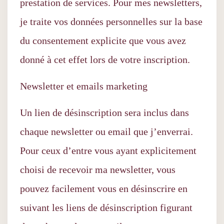
prestation de services. Pour mes newsletters,
je traite vos données personnelles sur la base
du consentement explicite que vous avez
donné à cet effet lors de votre inscription.
Newsletter et emails marketing
Un lien de désinscription sera inclus dans
chaque newsletter ou email que j’enverrai.
Pour ceux d’entre vous ayant explicitement
choisi de recevoir ma newsletter, vous
pouvez facilement vous en désinscrire en
suivant les liens de désinscription figurant