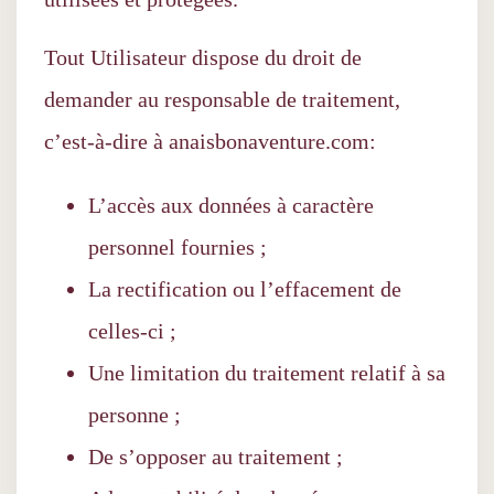
Tout Utilisateur dispose du droit de
demander au responsable de traitement,
c’est-à-dire à anaisbonaventure.com:
L’accès aux données à caractère
personnel fournies ;
La rectification ou l’effacement de
celles-ci ;
Une limitation du traitement relatif à sa
personne ;
De s’opposer au traitement ;