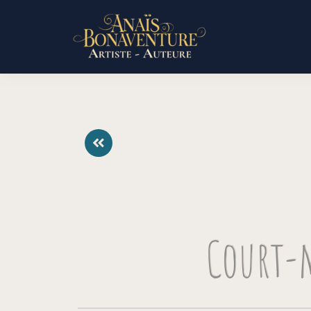
Court-