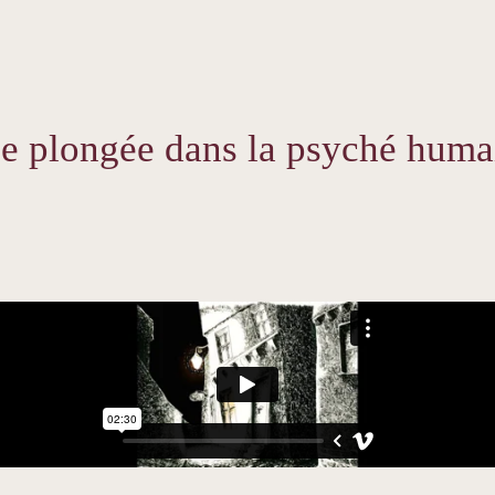
e plongée dans la psyché huma